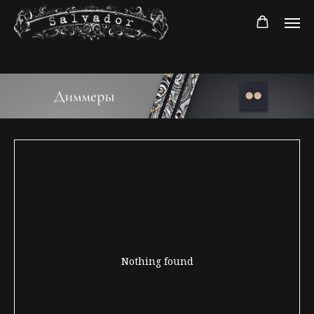
Nothing found