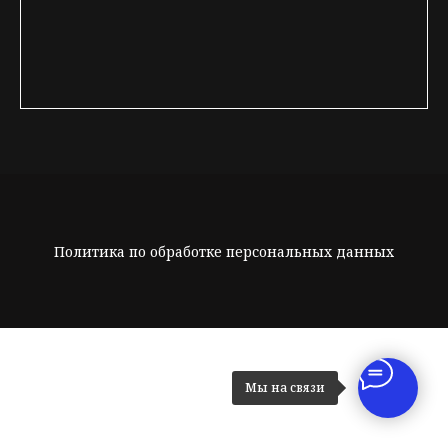
Политика по обработке персональных данных
Мы на связи